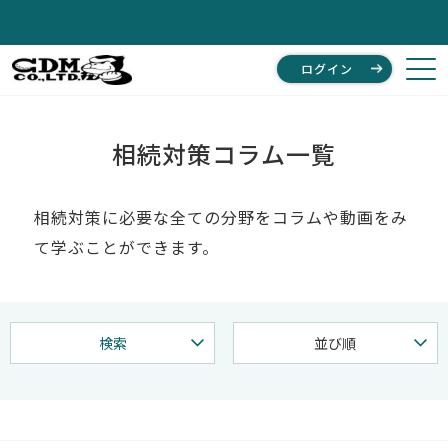
ログイン
相続対策コラム一覧
相続対策に必要な全ての分野をコラムや動画をみ
て学ぶことができます。
検索
並び順